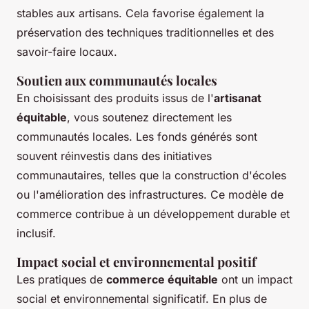
stables aux artisans. Cela favorise également la
préservation des techniques traditionnelles et des
savoir-faire locaux.
Soutien aux communautés locales
En choisissant des produits issus de l'
artisanat
équitable
, vous soutenez directement les
communautés locales. Les fonds générés sont
souvent réinvestis dans des initiatives
communautaires, telles que la construction d'écoles
ou l'amélioration des infrastructures. Ce modèle de
commerce contribue à un développement durable et
inclusif.
Impact social et environnemental positif
Les pratiques de
commerce équitable
ont un impact
social et environnemental significatif. En plus de