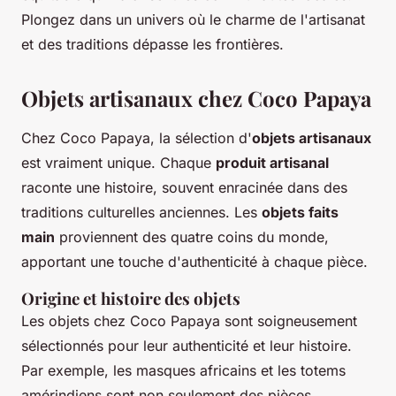
Plongez dans un univers où le charme de l'artisanat
et des traditions dépasse les frontières.
Objets artisanaux chez Coco Papaya
Chez Coco Papaya, la sélection d'
objets artisanaux
est vraiment unique. Chaque
produit artisanal
raconte une histoire, souvent enracinée dans des
traditions culturelles anciennes. Les
objets faits
main
proviennent des quatre coins du monde,
apportant une touche d'authenticité à chaque pièce.
Origine et histoire des objets
Les objets chez Coco Papaya sont soigneusement
sélectionnés pour leur authenticité et leur histoire.
Par exemple, les masques africains et les totems
amérindiens sont non seulement des pièces