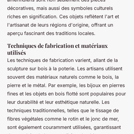
décoratives, mais aussi des symboles culturels
riches en signification. Ces objets reflètent l'art et
l'artisanat de leurs régions d'origine, offrant un
aperçu fascinant des traditions locales.
Techniques de fabrication et matériaux
utilisés
Les techniques de fabrication varient, allant de la
sculpture sur bois à la poterie. Les artisans utilisent
souvent des matériaux naturels comme le bois, la
pierre et le métal. Par exemple, les bijoux en pierres
fines et les objets en bois flotté sont populaires pour
leur durabilité et leur esthétique naturelle. Les
techniques traditionnelles, telles que le tissage de
fibres végétales comme le rotin et le jonc de mer,
sont également couramment utilisées, garantissant