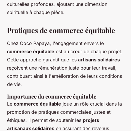
culturelles profondes, ajoutant une dimension
spirituelle à chaque pièce.
Pratiques de commerce équitable
Chez Coco Papaya, l'engagement envers le
commerce équitable
est au cœur de chaque projet.
Cette approche garantit que les
artisans solidaires
reçoivent une rémunération juste pour leur travail,
contribuant ainsi à l'amélioration de leurs conditions
de vie.
Importance du commerce équitable
Le
commerce équitable
joue un rôle crucial dans la
promotion de pratiques commerciales justes et
éthiques. Il permet de soutenir les
projets
artisanaux solidaires
en assurant des revenus