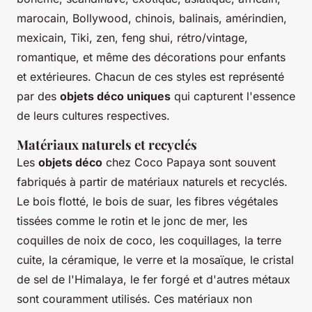
marocain, Bollywood, chinois, balinais, amérindien,
mexicain, Tiki, zen, feng shui, rétro/vintage,
romantique, et même des décorations pour enfants
et extérieures. Chacun de ces styles est représenté
par des
objets déco uniques
qui capturent l'essence
de leurs cultures respectives.
Matériaux naturels et recyclés
Les
objets déco
chez Coco Papaya sont souvent
fabriqués à partir de matériaux naturels et recyclés.
Le bois flotté, le bois de suar, les fibres végétales
tissées comme le rotin et le jonc de mer, les
coquilles de noix de coco, les coquillages, la terre
cuite, la céramique, le verre et la mosaïque, le cristal
de sel de l'Himalaya, le fer forgé et d'autres métaux
sont couramment utilisés. Ces matériaux non