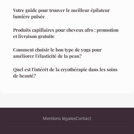
Votre guide pour trouver le meilleur épilateur
lumière pulsée
Produits capillaires pour cheveux afro : promotion
et livraison gratuite
Comment choisir le bon type de yoga pour
améliorer l'élasticité de la peau?
Quel est l'intérêt de la cryothérapie dans les soins
de beauté?
Mentions légales
Contact