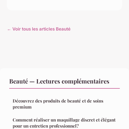
← Voir tous les articles Beauté
Beauté — Lectures complémentaires
Découvrez des produits de beauté et de soins
premium
Comment réaliser un maquillage discret et élégant
pour un entretien professionnel?