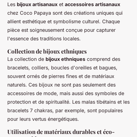
Les
bijoux artisanaux
et
accessoires artisanaux
chez Coco Papaya sont des créations uniques qui
allient esthétique et symbolisme culturel. Chaque
pièce est soigneusement conçue pour capturer
l'essence des traditions locales.
Collection de bijoux ethniques
La collection de
bijoux ethniques
comprend des
bracelets, colliers, boucles d'oreilles et bagues,
souvent ornés de pierres fines et de matériaux
naturels. Ces bijoux ne sont pas seulement des
accessoires de mode, mais aussi des symboles de
protection et de spiritualité. Les malas tibétains et les
bracelets 7 chakras, par exemple, sont populaires
pour leurs vertus énergétiques.
Utilisation de matériaux durables et éco-