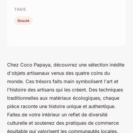
TAGS
Beauté
Chez Coco Papaya, découvrez une sélection inédite
d'objets artisanaux venus des quatre coins du
monde. Ces trésors faits main symbolisent l'art et
l'histoire des artisans qui les créent. Des techniques
traditionnelles aux matériaux écologiques, chaque
pièce raconte une histoire unique et authentique.
Faites de votre intérieur un reflet de diversité
culturelle et soutenez des pratiques de commerce
équitable qui valorisent les communautés locales.