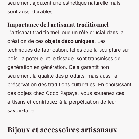
seulement ajoutent une esthétique naturelle mais
sont aussi durables.
Importance de l'artisanat traditionnel
L'artisanat traditionnel joue un rôle crucial dans la
création de ces
objets déco uniques
. Les
techniques de fabrication, telles que la sculpture sur
bois, la poterie, et le tissage, sont transmises de
génération en génération. Cela garantit non
seulement la qualité des produits, mais aussi la
préservation des traditions culturelles. En choisissant
des objets chez Coco Papaya, vous soutenez ces
artisans et contribuez à la perpétuation de leur
savoir-faire.
Bijoux et accessoires artisanaux