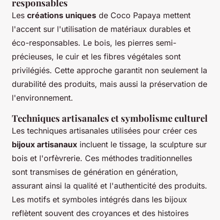
responsables
Les
créations uniques
de Coco Papaya mettent
l'accent sur l'utilisation de matériaux durables et
éco-responsables. Le bois, les pierres semi-
précieuses, le cuir et les fibres végétales sont
privilégiés. Cette approche garantit non seulement la
durabilité des produits, mais aussi la préservation de
l'environnement.
Techniques artisanales et symbolisme culturel
Les techniques artisanales utilisées pour créer ces
bijoux artisanaux
incluent le tissage, la sculpture sur
bois et l'orfèvrerie. Ces méthodes traditionnelles
sont transmises de génération en génération,
assurant ainsi la qualité et l'authenticité des produits.
Les motifs et symboles intégrés dans les bijoux
reflètent souvent des croyances et des histoires