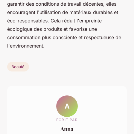
garantir des conditions de travail décentes, elles
encouragent l'utilisation de matériaux durables et
éco-responsables. Cela réduit l'empreinte
écologique des produits et favorise une
consommation plus consciente et respectueuse de
l'environnement.
Beauté
A
ECRIT PAR
Anna