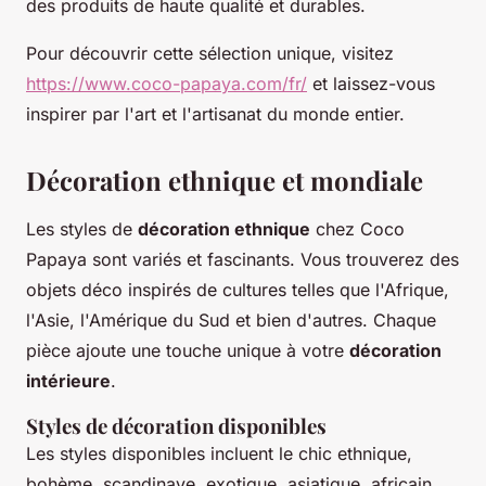
des produits de haute qualité et durables.
Pour découvrir cette sélection unique, visitez
https://www.coco-papaya.com/fr/
et laissez-vous
inspirer par l'art et l'artisanat du monde entier.
Décoration ethnique et mondiale
Les styles de
décoration ethnique
chez Coco
Papaya sont variés et fascinants. Vous trouverez des
objets déco inspirés de cultures telles que l'Afrique,
l'Asie, l'Amérique du Sud et bien d'autres. Chaque
pièce ajoute une touche unique à votre
décoration
intérieure
.
Styles de décoration disponibles
Les styles disponibles incluent le chic ethnique,
bohème, scandinave, exotique, asiatique, africain,