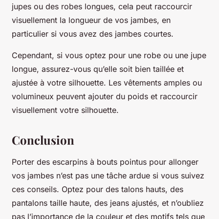
jupes ou des robes longues, cela peut raccourcir
visuellement la longueur de vos jambes, en
particulier si vous avez des jambes courtes.
Cependant, si vous optez pour une robe ou une jupe
longue, assurez-vous qu’elle soit bien taillée et
ajustée à votre silhouette. Les vêtements amples ou
volumineux peuvent ajouter du poids et raccourcir
visuellement votre silhouette.
Conclusion
Porter des escarpins à bouts pointus pour allonger
vos jambes n’est pas une tâche ardue si vous suivez
ces conseils. Optez pour des talons hauts, des
pantalons taille haute, des jeans ajustés, et n’oubliez
pas l’importance de la couleur et des motifs tels que