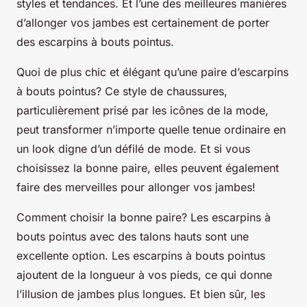
styles et tendances. Et l’une des meilleures manières
d’allonger vos jambes est certainement de porter
des escarpins à bouts pointus.
Quoi de plus chic et élégant qu’une paire d’escarpins
à bouts pointus? Ce style de chaussures,
particulièrement prisé par les icônes de la mode,
peut transformer n’importe quelle tenue ordinaire en
un look digne d’un défilé de mode. Et si vous
choisissez la bonne paire, elles peuvent également
faire des merveilles pour allonger vos jambes!
Comment choisir la bonne paire?
Les escarpins à
bouts pointus avec des talons hauts sont une
excellente option. Les escarpins à bouts pointus
ajoutent de la longueur à vos pieds, ce qui donne
l’illusion de jambes plus longues. Et bien sûr, les