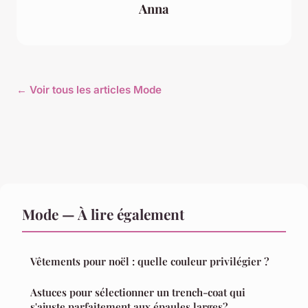
Anna
← Voir tous les articles Mode
Mode — À lire également
Vêtements pour noël : quelle couleur privilégier ?
Astuces pour sélectionner un trench-coat qui
s'ajuste parfaitement aux épaules larges?