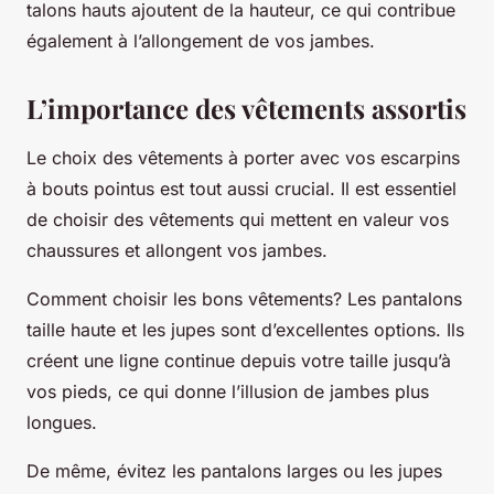
talons hauts ajoutent de la hauteur, ce qui contribue
également à l’allongement de vos jambes.
L’importance des vêtements assortis
Le choix des vêtements à porter avec vos escarpins
à bouts pointus est tout aussi crucial. Il est essentiel
de choisir des vêtements qui mettent en valeur vos
chaussures et allongent vos jambes.
Comment choisir les bons vêtements?
Les pantalons
taille haute et les jupes sont d’excellentes options. Ils
créent une ligne continue depuis votre taille jusqu’à
vos pieds, ce qui donne l’illusion de jambes plus
longues.
De même, évitez les pantalons larges ou les jupes