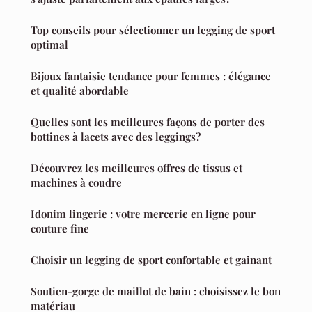
Top conseils pour sélectionner un legging de sport
optimal
Bijoux fantaisie tendance pour femmes : élégance
et qualité abordable
Quelles sont les meilleures façons de porter des
bottines à lacets avec des leggings?
Découvrez les meilleures offres de tissus et
machines à coudre
Idonim lingerie : votre mercerie en ligne pour
couture fine
Choisir un legging de sport confortable et gainant
Soutien-gorge de maillot de bain : choisissez le bon
matériau