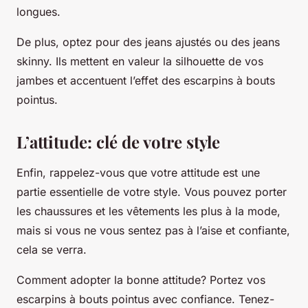
longues.
De plus, optez pour des jeans ajustés ou des jeans
skinny. Ils mettent en valeur la silhouette de vos
jambes et accentuent l’effet des escarpins à bouts
pointus.
L’attitude: clé de votre style
Enfin, rappelez-vous que votre attitude est une
partie essentielle de votre style. Vous pouvez porter
les chaussures et les vêtements les plus à la mode,
mais si vous ne vous sentez pas à l’aise et confiante,
cela se verra.
Comment adopter la bonne attitude?
Portez vos
escarpins à bouts pointus avec confiance. Tenez-