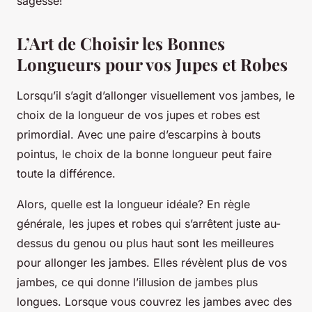
sagesse!
L’Art de Choisir les Bonnes
Longueurs pour vos Jupes et Robes
Lorsqu’il s’agit d’allonger visuellement vos jambes, le
choix de la longueur de vos jupes et robes est
primordial. Avec une paire d’escarpins à bouts
pointus, le choix de la bonne longueur peut faire
toute la différence.
Alors, quelle est la longueur idéale?
En règle
générale, les jupes et robes qui s’arrêtent juste au-
dessus du genou ou plus haut sont les meilleures
pour allonger les jambes. Elles révèlent plus de vos
jambes, ce qui donne l’illusion de jambes plus
longues. Lorsque vous couvrez les jambes avec des