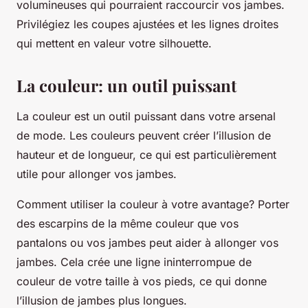
volumineuses qui pourraient raccourcir vos jambes.
Privilégiez les coupes ajustées et les lignes droites
qui mettent en valeur votre silhouette.
La couleur: un outil puissant
La couleur est un outil puissant dans votre arsenal
de mode. Les couleurs peuvent créer l’illusion de
hauteur et de longueur, ce qui est particulièrement
utile pour allonger vos jambes.
Comment utiliser la couleur à votre avantage?
Porter
des escarpins de la même couleur que vos
pantalons ou vos jambes peut aider à allonger vos
jambes. Cela crée une ligne ininterrompue de
couleur de votre taille à vos pieds, ce qui donne
l’illusion de jambes plus longues.