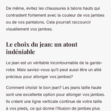
De même, évitez les chaussures à talons hauts qui
contrastent fortement avec la couleur de vos jambes
ou de vos pantalons. Cela pourrait raccourcir
visuellement vos jambes.
Le choix du jean: un atout
indéniable
Le jean est un véritable incontournable de la garde-
robe. Mais saviez-vous qu’il peut aussi être un allié
précieux pour allonger vos jambes?
Comment choisir le bon jean?
Les jeans taille haute
sont une excellente option pour allonger vos jambes.
Ils créent une ligne verticale continue de votre taille
à vos pieds, ce qui donne l’illusion de jambes plus