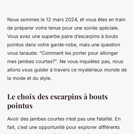
Nous sommes le 12 mars 2024, et vous êtes en train
de préparer votre tenue pour une soirée spéciale.
Vous avez une superbe paire d’escarpins à bouts
pointus dans votre garde-robe, mais une question
vous taraude: "Comment les porter pour allonger
mes jambes courtes?". Ne vous inquiétez pas, nous
allons vous guider à travers ce mystérieux monde de
la mode et du style.
Le choix des escarpins à bouts
pointus
Avoir des jambes courtes n’est pas une fatalité. En
fait, c’est une opportunité pour explorer différents