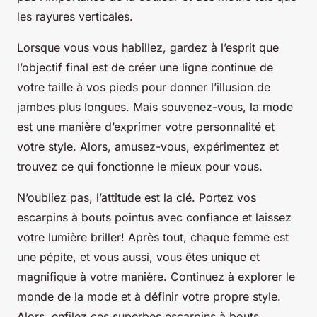
les rayures verticales.
Lorsque vous vous habillez, gardez à l’esprit que
l’objectif final est de créer une ligne continue de
votre taille à vos pieds pour donner l’illusion de
jambes plus longues. Mais souvenez-vous, la mode
est une manière d’exprimer votre personnalité et
votre style. Alors, amusez-vous, expérimentez et
trouvez ce qui fonctionne le mieux pour vous.
N’oubliez pas, l’attitude est la clé. Portez vos
escarpins à bouts pointus avec confiance et laissez
votre lumière briller! Après tout, chaque femme est
une pépite, et vous aussi, vous êtes unique et
magnifique à votre manière. Continuez à explorer le
monde de la mode et à définir votre propre style.
Alors, enfilez ces superbes escarpins à bouts