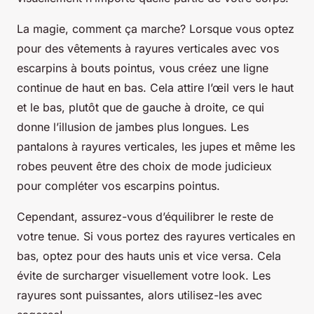
La magie, comment ça marche?
Lorsque vous optez
pour des vêtements à rayures verticales avec vos
escarpins à bouts pointus, vous créez une ligne
continue de haut en bas. Cela attire l’œil vers le haut
et le bas, plutôt que de gauche à droite, ce qui
donne l’illusion de jambes plus longues. Les
pantalons à rayures verticales, les jupes et même les
robes peuvent être des choix de mode judicieux
pour compléter vos escarpins pointus.
Cependant, assurez-vous d’équilibrer le reste de
votre tenue. Si vous portez des rayures verticales en
bas, optez pour des hauts unis et vice versa. Cela
évite de surcharger visuellement votre look. Les
rayures sont puissantes, alors utilisez-les avec