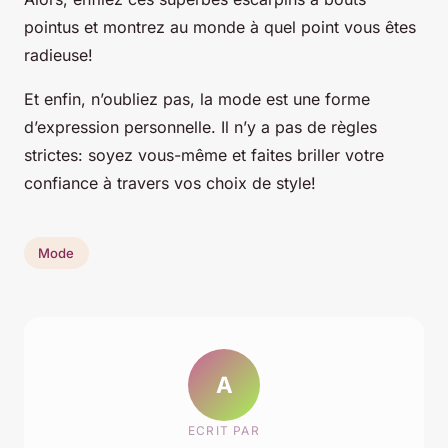
pointus et montrez au monde à quel point vous êtes
radieuse!
Et enfin, n’oubliez pas, la mode est une forme
d’expression personnelle. Il n’y a pas de règles
strictes: soyez vous-même et faites briller votre
confiance à travers vos choix de style!
Mode
A
ECRIT PAR